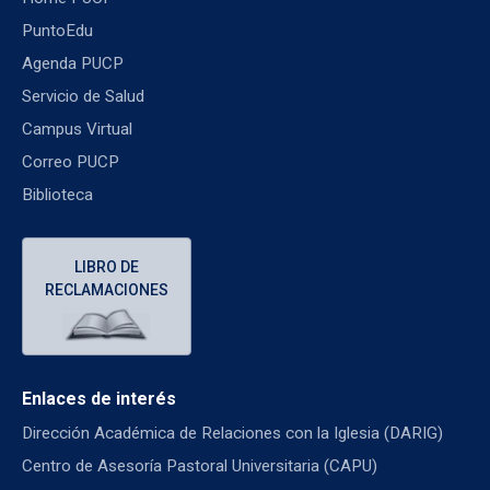
PuntoEdu
Agenda PUCP
Servicio de Salud
Campus Virtual
Correo PUCP
Biblioteca
LIBRO DE
RECLAMACIONES
Enlaces de interés
Dirección Académica de Relaciones con la Iglesia (DARIG)
Centro de Asesoría Pastoral Universitaria (CAPU)