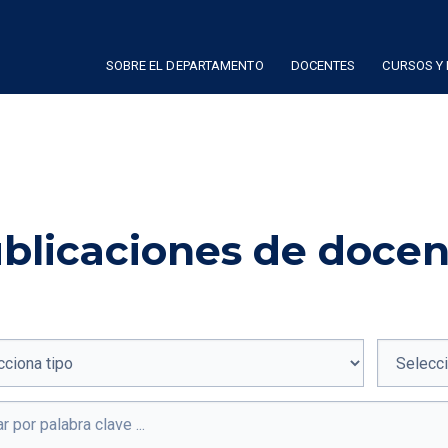
SOBRE EL DEPARTAMENTO
DOCENTES
CURSOS Y
blicaciones de docen