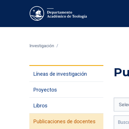
Investigación
/
Pu
Líneas de investigación
Proyectos
Libros
Publicaciones de docentes