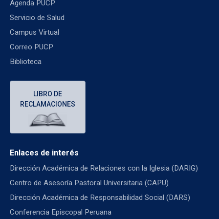
Agenda PUCP
Servicio de Salud
Campus Virtual
Correo PUCP
Biblioteca
LIBRO DE
RECLAMACIONES
Enlaces de interés
Dirección Académica de Relaciones con la Iglesia (DARIG)
Centro de Asesoría Pastoral Universitaria (CAPU)
Dirección Académica de Responsabilidad Social (DARS)
Conferencia Episcopal Peruana