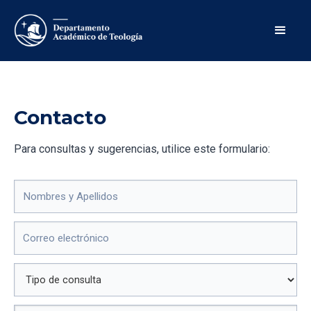
Contacto
Para consultas y sugerencias, utilice este formulario: