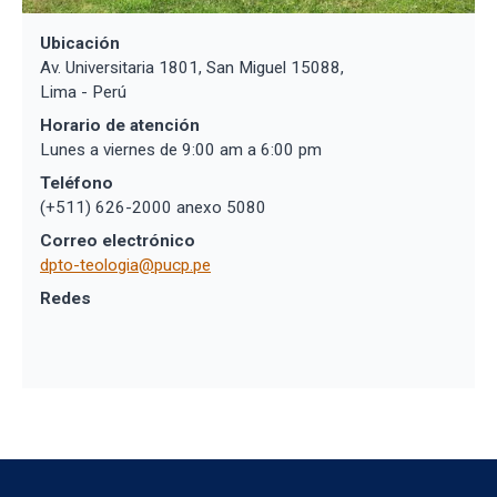
Ubicación
Av. Universitaria 1801, San Miguel 15088,
Lima - Perú
Horario de atención
Lunes a viernes de 9:00 am a 6:00 pm
Teléfono
(+511) 626-2000 anexo 5080
Correo electrónico
dpto-teologia@pucp.pe
Redes