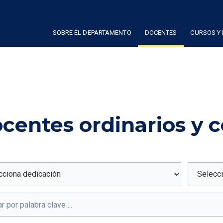
SOBRE EL DEPARTAMENTO
DOCENTES
CURSOS Y
centes ordinarios y 