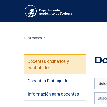
Profesores
/
Do
Docentes ordinarios y
contratados
Docentes Distinguidos
Información para docentes