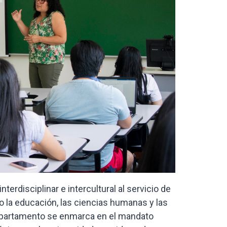
rdisciplinar e intercultural al servicio de
o la educación, las ciencias humanas y las
Departamento se enmarca en el mandato