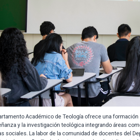
artamento Académico de Teología ofrece una formación inte
eñanza y la investigación teológica integrando áreas com
as sociales. La labor de la comunidad de docentes del 