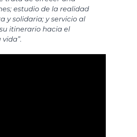
es; estudio de la realidad
y solidaria; y servicio al
u itinerario hacia el
 vida”.