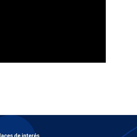
laces de interés