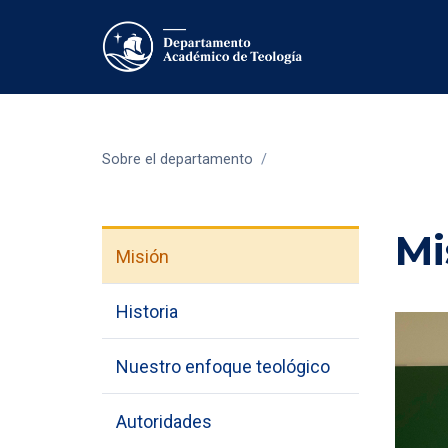
Sobre el departamento
/
Mi
Misión
Historia
Nuestro enfoque teológico
Autoridades