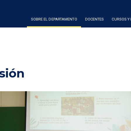
SOBRE EL DEPARTAMENTO
DOCENTES
CURSOS Y
sión