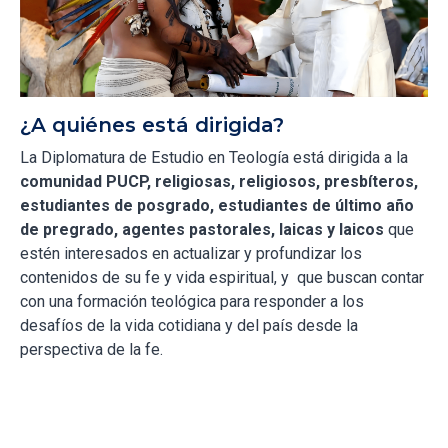
¿A quiénes está dirigida?
La Diplomatura de Estudio en Teología está dirigida a la
comunidad PUCP, religiosas, religiosos, presbíteros,
estudiantes de posgrado, estudiantes de último año
de pregrado, agentes pastorales, laicas y laicos
que
estén interesados en actualizar y profundizar los
contenidos de su fe y vida espiritual, y que buscan contar
con una formación teológica para responder a los
desafíos de la vida cotidiana y del país desde la
perspectiva de la fe.