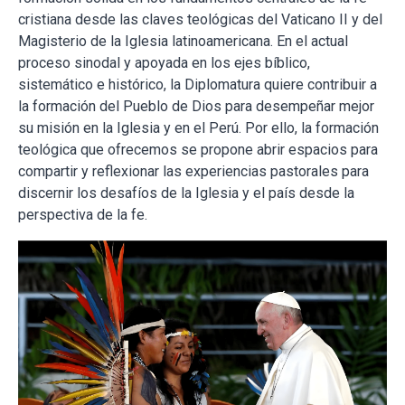
cristiana desde las claves teológicas del Vaticano II y del
Magisterio de la Iglesia latinoamericana. En el actual
proceso sinodal y apoyada en los ejes bíblico,
sistemático e histórico, la Diplomatura quiere contribuir a
la formación del Pueblo de Dios para desempeñar mejor
su misión en la Iglesia y en el Perú. Por ello, la formación
teológica que ofrecemos se propone abrir espacios para
compartir y reflexionar las experiencias pastorales para
discernir los desafíos de la Iglesia y el país desde la
perspectiva de la fe.