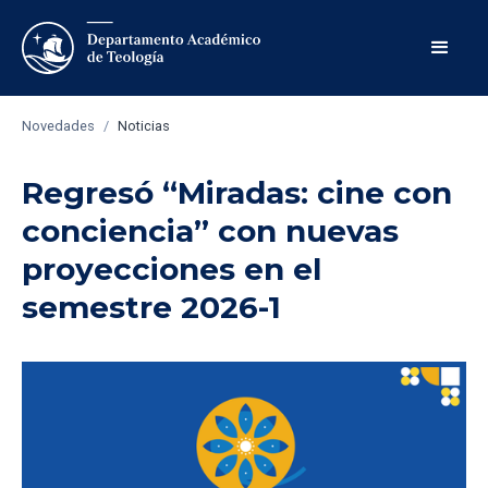
Novedades
/
Noticias
Regresó “Miradas: cine con
conciencia” con nuevas
proyecciones en el
semestre 2026-1