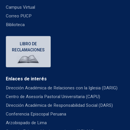
Campus Virtual
Correo PUCP
Biblioteca
LIBRO DE
RECLAMACIONES
Enlaces de interés
Dirección Académica de Relaciones con la Iglesia (DARIG)
Centro de Asesoría Pastoral Universitaria (CAPU)
Dirección Académica de Responsabilidad Social (DARS)
Conferencia Episcopal Peruana
Arzobispado de Lima