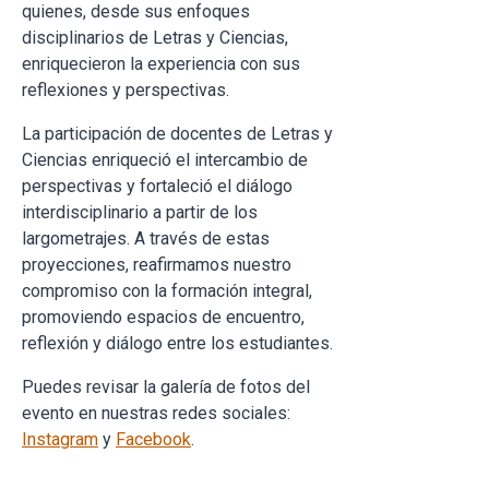
quienes, desde sus enfoques
disciplinarios de Letras y Ciencias,
enriquecieron la experiencia con sus
reflexiones y perspectivas.
La participación de docentes de Letras y
Ciencias enriqueció el intercambio de
perspectivas y fortaleció el diálogo
interdisciplinario a partir de los
largometrajes. A través de estas
proyecciones, reafirmamos nuestro
compromiso con la formación integral,
promoviendo espacios de encuentro,
reflexión y diálogo entre los estudiantes.
Puedes revisar la galería de fotos del
evento en nuestras redes sociales:
Instagram
y
Facebook
.