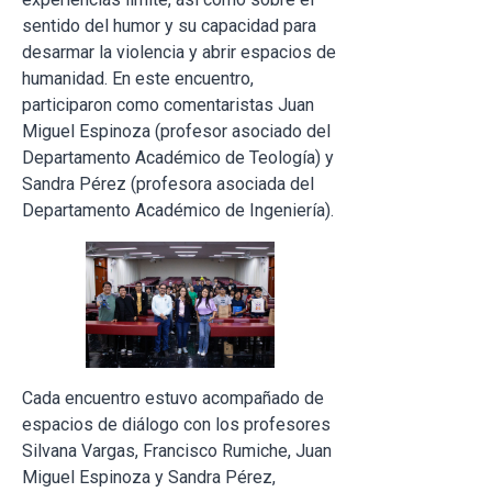
sentido del humor y su capacidad para
desarmar la violencia y abrir espacios de
humanidad. En este encuentro,
participaron como comentaristas Juan
Miguel Espinoza (profesor asociado del
Departamento Académico de Teología) y
Sandra Pérez (profesora asociada del
Departamento Académico de Ingeniería).
Cada encuentro estuvo acompañado de
espacios de diálogo con los profesores
Silvana Vargas, Francisco Rumiche, Juan
Miguel Espinoza y Sandra Pérez,