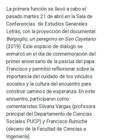
La primera función se llevó a cabo el
pasado martes 21 de abril en la Sala de
Conferencias de Estudios Generales
Letras, con la proyección del documental
Bergoglio, un peregrino en San Cayetano
(2019). Este espacio de diálogo se
enmarcó en el día de conmemoración del
primer aniversario de la pascua del papa
Francisco y permitió reflexionar sobre la
importancia del cuidado de los vínculos
sociales y la cultura del encuentro para
construir caminos de esperanza. En este
encuentro, participaron como
comentaristas Silvana Vargas (profesora
principal del Departamento de Ciencias
Sociales PUCP) y Francisco Rumiche
(decano de la Facultad de Ciencias e
Ingeniería).