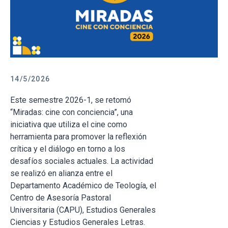
14/5/2026
Este semestre 2026-1, se retomó
“Miradas: cine con conciencia”, una
iniciativa que utiliza el cine como
herramienta para promover la reflexión
crítica y el diálogo en torno a los
desafíos sociales actuales. La actividad
se realizó en alianza entre el
Departamento Académico de Teología, el
Centro de Asesoría Pastoral
Universitaria (CAPU), Estudios Generales
Ciencias y Estudios Generales Letras.