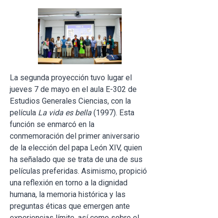
La segunda proyección tuvo lugar el
jueves 7 de mayo en el aula E-302 de
Estudios Generales Ciencias, con la
película
La vida es bella
(1997). Esta
función se enmarcó en la
conmemoración del primer aniversario
de la elección del papa León XIV, quien
ha señalado que se trata de una de sus
películas preferidas. Asimismo, propició
una reflexión en torno a la dignidad
humana, la memoria histórica y las
preguntas éticas que emergen ante
experiencias límite, así como sobre el