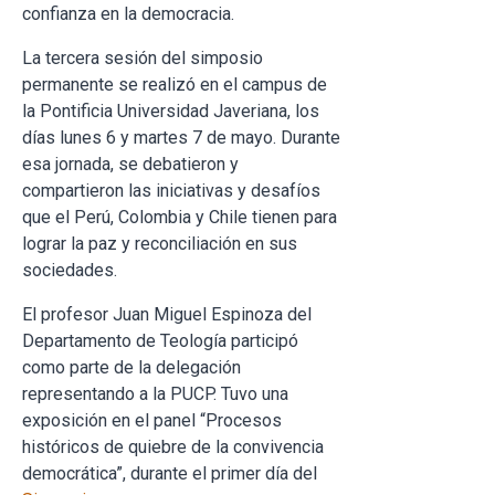
confianza en la democracia.
La tercera sesión del simposio
permanente se realizó en el campus de
la Pontificia Universidad Javeriana, los
días lunes 6 y martes 7 de mayo. Durante
esa jornada, se debatieron y
compartieron las iniciativas y desafíos
que el Perú, Colombia y Chile tienen para
lograr la paz y reconciliación en sus
sociedades.
El profesor Juan Miguel Espinoza del
Departamento de Teología participó
como parte de la delegación
representando a la PUCP. Tuvo una
exposición en el panel “Procesos
históricos de quiebre de la convivencia
democrática”, durante el primer día del