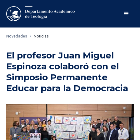
Novedades
/
Noticias
El profesor Juan Miguel
Espinoza colaboró con el
Simposio Permanente
Educar para la Democracia