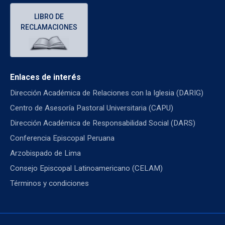
LIBRO DE
RECLAMACIONES
Enlaces de interés
Dirección Académica de Relaciones con la Iglesia (DARIG)
Centro de Asesoría Pastoral Universitaria (CAPU)
Dirección Académica de Responsabilidad Social (DARS)
Conferencia Episcopal Peruana
Arzobispado de Lima
Consejo Episcopal Latinoamericano (CELAM)
Términos y condiciones