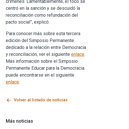
crímenes. Lamentablemente, el foco se
centró en la sanción y se descuidó la
reconciliación como refundación del
pacto social”, explicó.
Para conocer más sobre esta tercera
edición del Simposio Permanente
dedicado a la relación entre Democracia
y reconciliación, ver el siguiente
enlace
.
Más información sobre el Simposio
Permanente Educar para la Democracia
puede encontrarse en el siguiente
enlace
.
arrow_back
Volver al listado de noticias
Más noticias