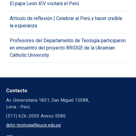
El papa León XIV visitará el Perú
Artículo de reflexión | Celebrar al Perú y hacer creíble
la esperanza
Profesores del Departamento de Teología participaron
en encuentro del proyecto BRIDGE de la Ukrainian
Catholic University
Contacto
Av. Universitaria 1801, San Miguel 15088,
Lima - Perú
(511) 626-2000 Anexo 5080
dpto-teologia@pucp.edu.pe