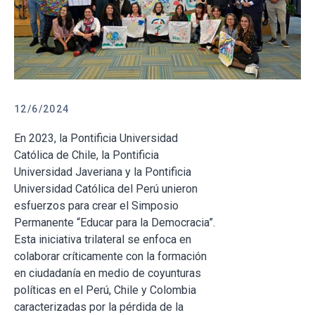
12/6/2024
En 2023, la Pontificia Universidad
Católica de Chile, la Pontificia
Universidad Javeriana y la Pontificia
Universidad Católica del Perú unieron
esfuerzos para crear el Simposio
Permanente “Educar para la Democracia”.
Esta iniciativa trilateral se enfoca en
colaborar críticamente con la formación
en ciudadanía en medio de coyunturas
políticas en el Perú, Chile y Colombia
caracterizadas por la pérdida de la