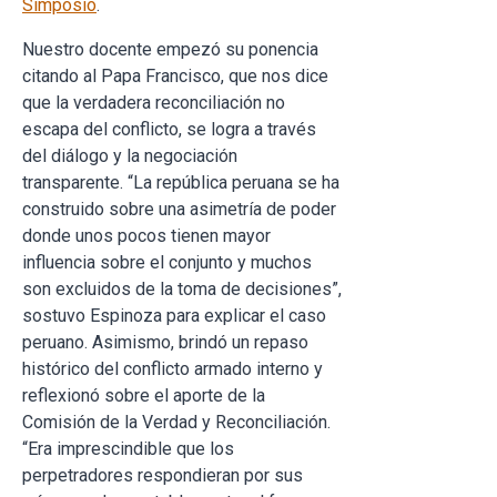
Simposio
.
Nuestro docente empezó su ponencia
citando al Papa Francisco, que nos dice
que la verdadera reconciliación no
escapa del conflicto, se logra a través
del diálogo y la negociación
transparente. “La república peruana se ha
construido sobre una asimetría de poder
donde unos pocos tienen mayor
influencia sobre el conjunto y muchos
son excluidos de la toma de decisiones”,
sostuvo Espinoza para explicar el caso
peruano. Asimismo, brindó un repaso
histórico del conflicto armado interno y
reflexionó sobre el aporte de la
Comisión de la Verdad y Reconciliación.
“Era imprescindible que los
perpetradores respondieran por sus