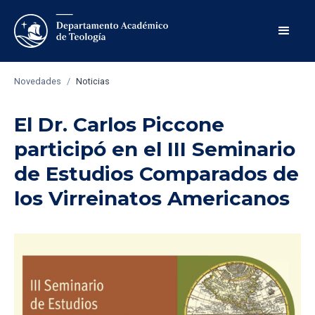
Novedades
/
Noticias
El Dr. Carlos Piccone
participó en el III Seminario
de Estudios Comparados de
los Virreinatos Americanos