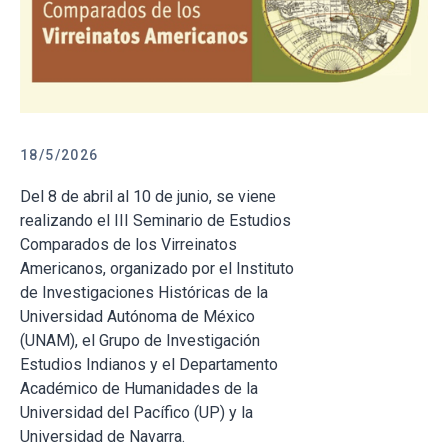
18/5/2026
Del 8 de abril al 10 de junio, se viene
realizando el III Seminario de Estudios
Comparados de los Virreinatos
Americanos, organizado por el Instituto
de Investigaciones Históricas de la
Universidad Autónoma de México
(UNAM), el Grupo de Investigación
Estudios Indianos y el Departamento
Académico de Humanidades de la
Universidad del Pacífico (UP) y la
Universidad de Navarra.