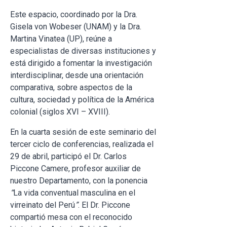
Este espacio, coordinado por la Dra.
Gisela von Wobeser (UNAM) y la Dra.
Martina Vinatea (UP), reúne a
especialistas de diversas instituciones y
está dirigido a fomentar la investigación
interdisciplinar, desde una orientación
comparativa, sobre aspectos de la
cultura, sociedad y política de la América
colonial (siglos XVI – XVIII).
En la cuarta sesión de este seminario del
tercer ciclo de conferencias, realizada el
29 de abril, participó el Dr. Carlos
Piccone Camere, profesor auxiliar de
nuestro Departamento, con la ponencia
“
La vida conventual masculina en el
virreinato del Perú
”
. El Dr. Piccone
compartió mesa con el reconocido