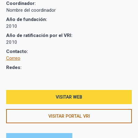
Coordinador:
Nombre del coordinador
Año de fundación:
2010
Año de ratificación por el VRI:
2010
Contacto:
Correo
Redes:
VISITAR WEB
VISITAR PORTAL VRI