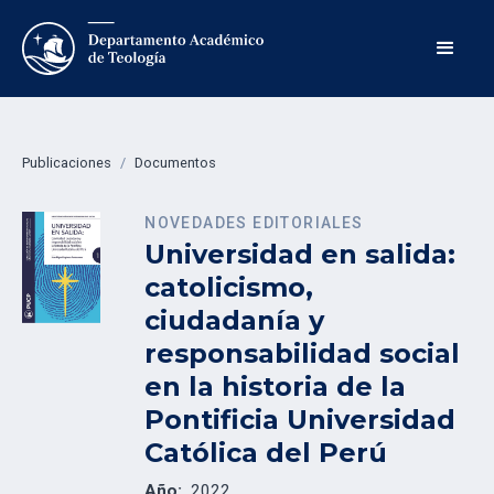
Publicaciones
/
Documentos
NOVEDADES EDITORIALES
Universidad en salida:
catolicismo,
ciudadanía y
responsabilidad social
en la historia de la
Pontificia Universidad
Católica del Perú
Año:
2022