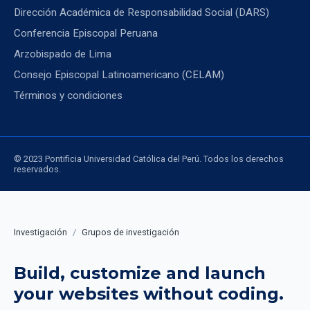
Dirección Académica de Responsabilidad Social (DARS)
Conferencia Episcopal Peruana
Arzobispado de Lima
Consejo Episcopal Latinoamericano (CELAM)
Términos y condiciones
© 2023 Pontificia Universidad Católica del Perú. Todos los derechos
reservados.
Investigación
/
Grupos de investigación
Build, customize and launch
your websites without coding.