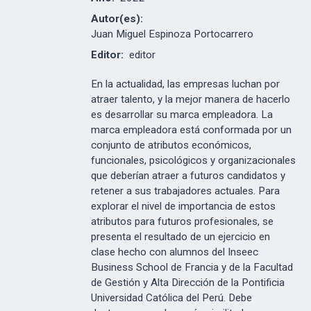
Autor(es):
Juan Miguel Espinoza Portocarrero
Editor:
editor
En la actualidad, las empresas luchan por
atraer talento, y la mejor manera de hacerlo
es desarrollar su marca empleadora. La
marca empleadora está conformada por un
conjunto de atributos económicos,
funcionales, psicológicos y organizacionales
que deberían atraer a futuros candidatos y
retener a sus trabajadores actuales. Para
explorar el nivel de importancia de estos
atributos para futuros profesionales, se
presenta el resultado de un ejercicio en
clase hecho con alumnos del Inseec
Business School de Francia y de la Facultad
de Gestión y Alta Dirección de la Pontificia
Universidad Católica del Perú. Debe