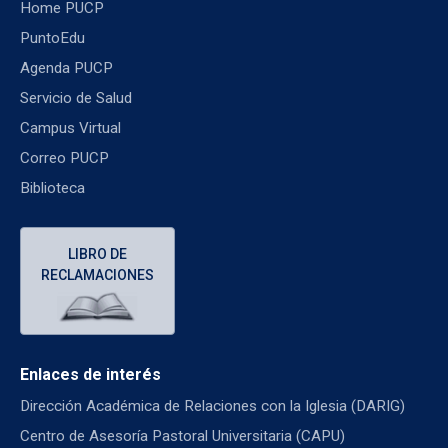
Home PUCP
PuntoEdu
Agenda PUCP
Servicio de Salud
Campus Virtual
Correo PUCP
Biblioteca
LIBRO DE
RECLAMACIONES
Enlaces de interés
Dirección Académica de Relaciones con la Iglesia (DARIG)
Centro de Asesoría Pastoral Universitaria (CAPU)